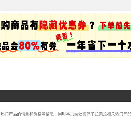
牌热门产品的销量和价格等信息，同时本页面还提供了拉美拉相关热门产