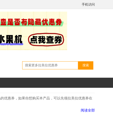
手机访问
搜索
品的优惠券，如果你想购买本产品，可以先领拉美拉优惠券在
阅读全部